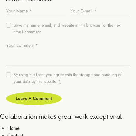
Save my name, email, and website in this browser for the next
time I comment.
By using this form you agree with the storage and handling of
your data by this website.
*
Collaboration makes great work exceptional.
Home
Contact