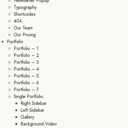
Newsletter Popup
Typography
Shortcodes
404
Our Team
Our Pricing
Portfolio
Portfolio – 1
Portfolio – 2
Portfolio – 3
Portfolio – 4
Portfolio – 5
Portfolio – 6
Portfolio – 7
Single Portfolio
Right Sidebar
Left Sidebar
Gallery
Background Video