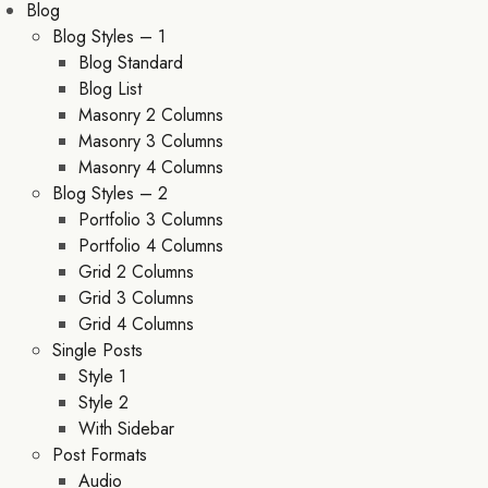
Blog
Blog Styles – 1
Blog Standard
Blog List
Masonry 2 Columns
Masonry 3 Columns
Masonry 4 Columns
Blog Styles – 2
Portfolio 3 Columns
Portfolio 4 Columns
Grid 2 Columns
Grid 3 Columns
Grid 4 Columns
Single Posts
Style 1
Style 2
With Sidebar
Post Formats
Audio