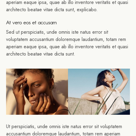
aperiam eaque ipsa, quae ab illo inventore veritatis et quasi
architecto beatae vitae dicta sunt, explicabo.
At vero eos et accusam
Sed ut perspiciatis, unde omnis iste natus error sit
voluptatem accusantium doloremque laudantium, totam rem
aperiam eaque ipsa, quae ab illo inventore veritatis et quasi
architecto beatae vitae dicta sunt.
Ut perspiciatis, unde omnis iste natus error sit voluptatem
accusantium doloremque laudantium, totam rem aperiam