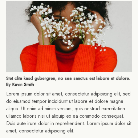
Stet clita kasd gubergren, no sea sanctus est labore et dolore.
By
Kevin Smith
Lorem ipsum dolor sit amet, consectetur adipisicing elit, sed
do eiusmod tempor incididunt ut labore et dolore magna
aliqua. Ut enim ad minim veniam, quis nostrud exercitation
ullamco laboris nisi ut aliquip ex ea commodo consequat.
Duis aute irure dolor in reprehenderit. Lorem ipsum dolor sit
amet, consectetur adipiscing elit.