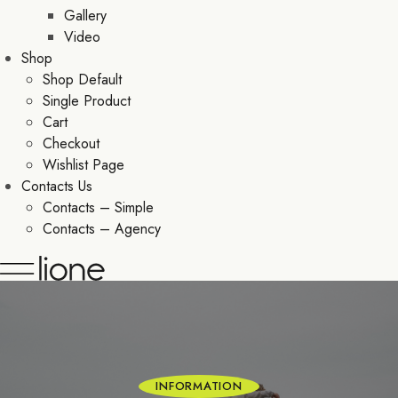
Gallery
Video
Shop
Shop Default
Single Product
Cart
Checkout
Wishlist Page
Contacts Us
Contacts – Simple
Contacts – Agency
INFORMATION