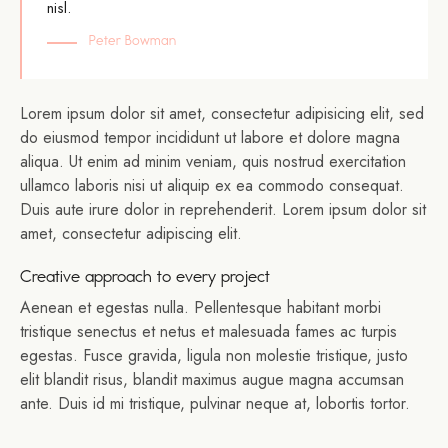
nisl.
Peter Bowman
Lorem ipsum dolor sit amet, consectetur adipisicing elit, sed
do eiusmod tempor incididunt ut labore et dolore magna
aliqua. Ut enim ad minim veniam, quis nostrud exercitation
ullamco laboris nisi ut aliquip ex ea commodo consequat.
Duis aute irure dolor in reprehenderit. Lorem ipsum dolor sit
amet, consectetur adipiscing elit.
Creative approach to every project
Aenean et egestas nulla. Pellentesque habitant morbi
tristique senectus et netus et malesuada fames ac turpis
egestas. Fusce gravida, ligula non molestie tristique, justo
elit blandit risus, blandit maximus augue magna accumsan
ante. Duis id mi tristique, pulvinar neque at, lobortis tortor.