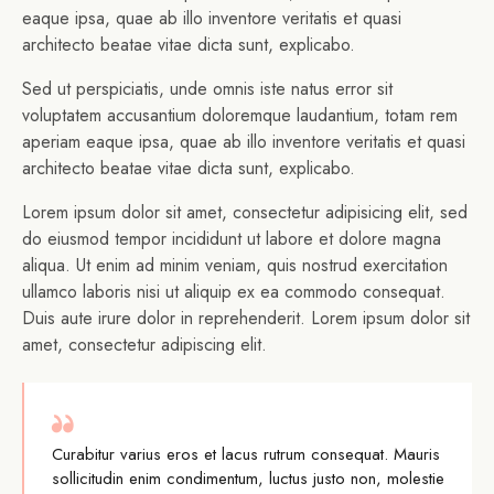
eaque ipsa, quae ab illo inventore veritatis et quasi
architecto beatae vitae dicta sunt, explicabo.
Sed ut perspiciatis, unde omnis iste natus error sit
voluptatem accusantium doloremque laudantium, totam rem
aperiam eaque ipsa, quae ab illo inventore veritatis et quasi
architecto beatae vitae dicta sunt, explicabo.
Lorem ipsum dolor sit amet, consectetur adipisicing elit, sed
do eiusmod tempor incididunt ut labore et dolore magna
aliqua. Ut enim ad minim veniam, quis nostrud exercitation
ullamco laboris nisi ut aliquip ex ea commodo consequat.
Duis aute irure dolor in reprehenderit. Lorem ipsum dolor sit
amet, consectetur adipiscing elit.
Curabitur varius eros et lacus rutrum consequat. Mauris
sollicitudin enim condimentum, luctus justo non, molestie